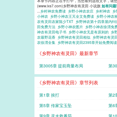
本章节内容正在手打中，当您看到这段文字，请
(www.ixs7.com)乡野神农有灵田 小说旗
如有问题
...
乡村神农免费读
乡野小神农农庄
乡村神农
乡
小神农
乡野小神农王芃全文免费读
乡野小神农
农有灵田农家陈少TXT
乡野神农第十四章屋内
田免费方法
乡野小神农图片
乡野小神农徐渭免
神农有灵田电子书
乡野小神农无是有原则的
乡
农最野花香
乡野神农有灵田相似
乡野神农有灵
农徐渭全集
乡野神农有灵田2395章开始免费阅
《乡野神农有灵田》最新章节
第3005章 提前商量布局
第3
《乡野神农有灵田》章节列表
第1章 挨打
第2
第5章 传家宝玉坠
第6
第9章 灵水救番茄
第1