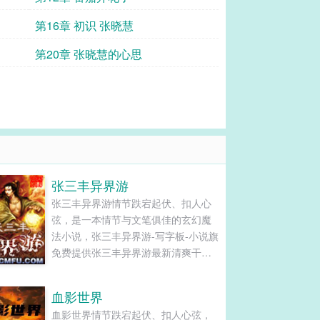
第16章 初识 张晓慧
第20章 张晓慧的心思
张三丰异界游
张三丰异界游情节跌宕起伏、扣人心
弦，是一本情节与文笔俱佳的玄幻魔
法小说，张三丰异界游-写字板-小说旗
免费提供张三丰异界游最新清爽干净
的文字章节在线阅读和TXT下载。...
血影世界
血影世界情节跌宕起伏、扣人心弦，