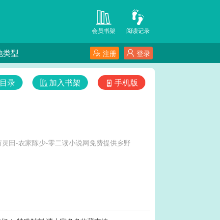
会员书架
阅读记录
他类型
注册
登录
目录
加入书架
手机版
灵田-农家陈少-零二读小说网免费提供乡野