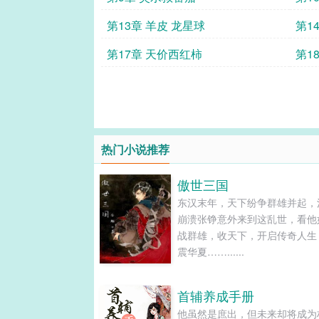
第13章 羊皮 龙星球
第1
第17章 天价西红柿
第1
热门小说推荐
傲世三国
东汉末年，天下纷争群雄并起，
崩溃张铮意外来到这乱世，看他
战群雄，收天下，开启传奇人生
震华夏……......
首辅养成手册
他虽然是庶出，但未来却将成为