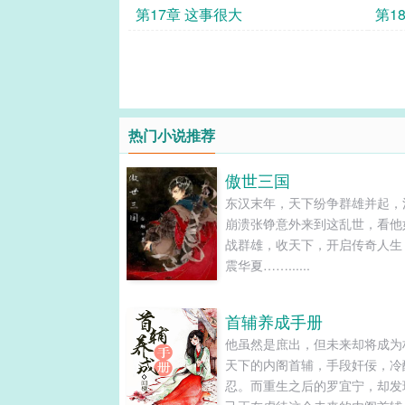
第17章 这事很大
第1
热门小说推荐
傲世三国
东汉末年，天下纷争群雄并起，
崩溃张铮意外来到这乱世，看他
战群雄，收天下，开启传奇人生
震华夏……......
首辅养成手册
他虽然是庶出，但未来却将成为
天下的内阁首辅，手段奸佞，冷
忍。而重生之后的罗宜宁，却发