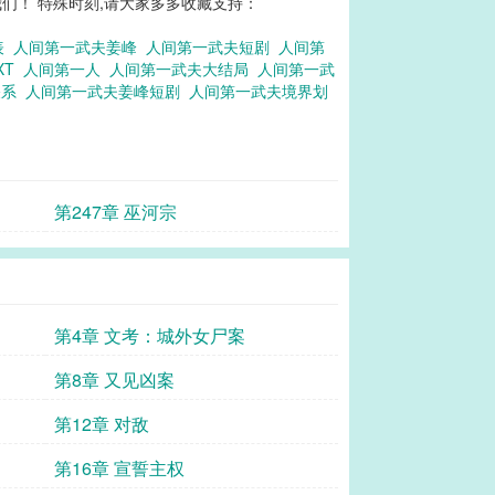
们！ 特殊时刻,请大家多多收藏支持：
表
人间第一武夫姜峰
人间第一武夫短剧
人间第
XT
人间第一人
人间第一武夫大结局
人间第一武
关系
人间第一武夫姜峰短剧
人间第一武夫境界划
第247章 巫河宗
第4章 文考：城外女尸案
第8章 又见凶案
第12章 对敌
第16章 宣誓主权