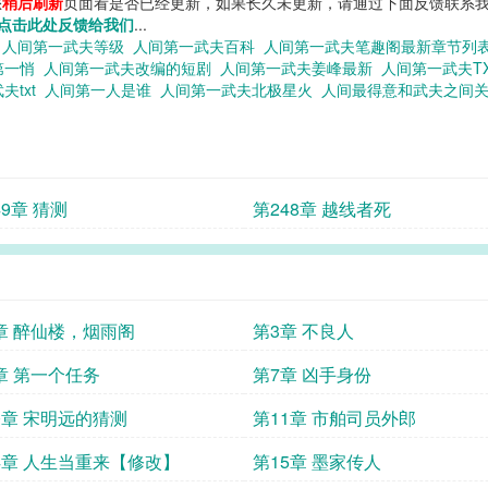
您
稍后刷新
页面看是否已经更新，如果长久未更新，请通过下面反馈联系我
点击此处反馈给我们
...
绍
人间第一武夫等级
人间第一武夫百科
人间第一武夫笔趣阁最新章节列
第一悄
人间第一武夫改编的短剧
人间第一武夫姜峰最新
人间第一武夫T
夫txt
人间第一人是谁
人间第一武夫北极星火
人间最得意和武夫之间
49章 猜测
第248章 越线者死
章 醉仙楼，烟雨阁
第3章 不良人
章 第一个任务
第7章 凶手身份
0章 宋明远的猜测
第11章 市舶司员外郎
4章 人生当重来【修改】
第15章 墨家传人