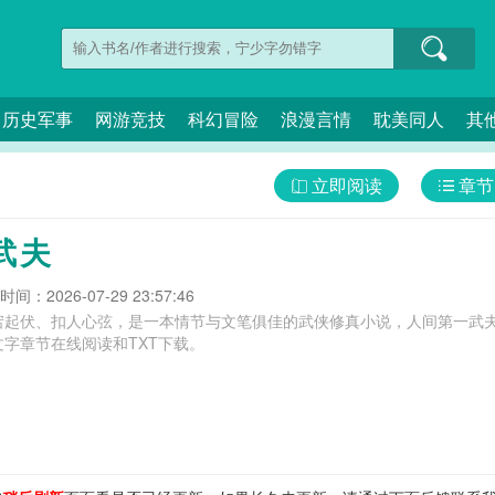
历史军事
网游竞技
科幻冒险
浪漫言情
耽美同人
其
立即阅读
章节
武夫
间：2026-07-29 23:57:46
宕起伏、扣人心弦，是一本情节与文笔俱佳的武侠修真小说，人间第一武夫
字章节在线阅读和TXT下载。