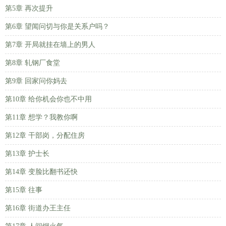
第5章 再次提升
第6章 望闻问切与你是关系户吗？
第7章 开局就挂在墙上的男人
第8章 轧钢厂食堂
第9章 回家问你妈去
第10章 给你机会你也不中用
第11章 想学？我教你啊
第12章 干部岗，分配住房
第13章 护士长
第14章 变脸比翻书还快
第15章 往事
第16章 街道办王主任