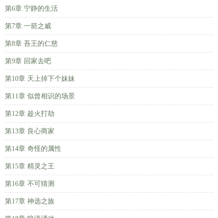
第6章 宁静的生活
第7章 一箭之威
第8章 吾王的仁慈
第9章 回家去吧
第10章 天上掉下个妹妹
第11章 似曾相识的场景
第12章 趁火打劫
第13章 良心商家
第14章 奇怪的属性
第15章 精灵之王
第16章 不可猜测
第17章 神选之族