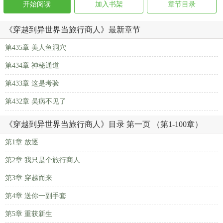
开始阅读
加入书架
章节目录
《穿越到异世界当旅行商人》最新章节
第435章 美人鱼洞穴
第434章 神秘通道
第433章 这是考验
第432章 吴病不见了
《穿越到异世界当旅行商人》目录 第一页 （第1-100章）
第1章 放逐
第2章 我只是个旅行商人
第3章 穿越而来
第4章 送你一副手套
第5章 重获新生