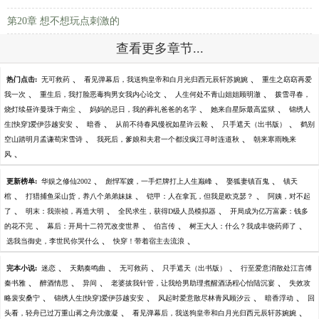
第20章 想不想玩点刺激的
查看更多章节...
、
、
热门点击:
无可救药
看见弹幕后，我送狗皇帝和白月光归西元辰轩苏婉婉
重生之窈窈再爱
、
、
、
我一次
重生后，我打脸恶毒狗男女我内心论文
人生何处不青山姐姐顾明澈
拨雪寻春，
、
、
、
烧灯续昼许曼珠于南尘
妈妈的忌日，我的葬礼爸爸的名字
她来自星际最高监狱
锦绣人
、
、
、
、
生[快穿]爱伊莎越安安
暗香
从前不待春风慢祝如星许云毅
只手遮天（出书版）
鹤别
、
、
空山踏明月孟谦荀宋雪诗
我死后，爹娘和夫君一个都没疯江寻时连道秋
朝来寒雨晚来
、
风
、
、
、
更新榜单:
华娱之修仙2002
彪悍军嫂，一手烂牌打上人生巅峰
娶狐妻镇百鬼
镇天
、
、
、
棺
打猎捕鱼采山货，养八个弟弟妹妹
铠甲：人在拿瓦，但我是欧克瑟？
阿姨，对不起
、
、
、
了
明末：我崇祯，再造大明
全民求生，获得D级人员模拟器
开局成为亿万富豪：钱多
、
、
、
、
的花不完
幕后：开局十二符咒改变世界
伯言传
树王大人：什么？我成丰饶药师了
、
、
选我当御史，李世民你哭什么
快穿！带着宿主去流浪
、
、
、
、
完本小说:
迷恋
天鹅奏鸣曲
无可救药
只手遮天（出书版）
行至爱意消散处江言傅
、
、
、
、
秦书雅
醉酒情思
异间
老婆拔我针管，让我给男助理煮醒酒汤程心怡陆沉宴
失效攻
、
、
、
、
略裴安桑宁
锦绣人生[快穿]爱伊莎越安安
风起时爱意散尽林青风顾汐云
暗香浮动
回
、
、
头看，轻舟已过万重山蒋之舟沈傲凝
看见弹幕后，我送狗皇帝和白月光归西元辰轩苏婉婉