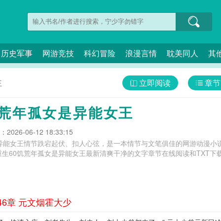
历史军事
网游竞技
科幻冒险
浪漫言情
耽美同人
其
立即阅读
章节
王
饥荒年孤女是异能女王
026-06-12 18:33:15
异能女王情节跌宕起伏、扣人心弦，是一本情节与文笔俱佳的网游动漫小说
生60饥荒年孤女是异能女王最新清爽干净的文字章节在线阅读和TXT下
46章 元文烟霍大少