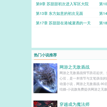
第9章 苏甜甜初次进入军区大院
第1
第13章 东方如意的初次见面
第1
第17章 苏甜甜在港城潇洒的一天
第1
热门小说推荐
网游之无敌盾战
网游之无敌盾战情节跌宕起伏、
心弦，是一本情节与文笔俱佳的
动漫小说，网游之无敌盾战-90
结婚-小说旗免费提供网游之无
最新清爽干净的文字章节在线阅
TXT下载。...
穿越成为魔法师