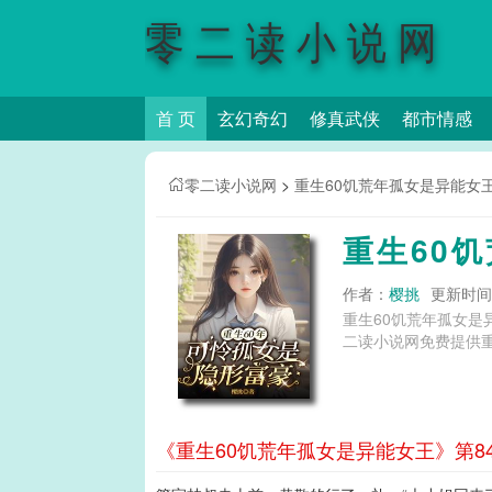
零二读小说网
首 页
玄幻奇幻
修真武侠
都市情感
零二读小说网
>
重生60饥荒年孤女是异能女
重生60
作者：
樱挑
更新时间：2
重生60饥荒年孤女是
二读小说网免费提供重
《重生60饥荒年孤女是异能女王》第8