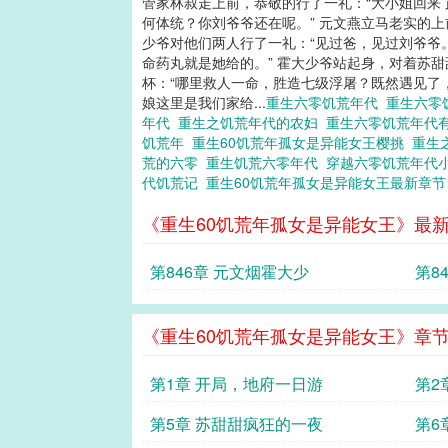
管家林叔走上前，恭敬的行了一礼：“大小姐回来
何体统？你刘爷爷还在呢。” 元文燕立马老实的上
少爷对他们两人行了一礼：“见过爸，见过刘爷爷
命药丸就是她给的。” 霍大少爷站起身，对着苏
杯：“哪里救人一命，胜造七级浮屠？既然遇见了
娘这里是我们家给...
重生六零饥荒年代
重生六零
年代
重生之饥荒年代的农妇
重生六零饥荒年代
饥荒年
重生60饥荒年孤女是异能女王樱挑
重生
荒的六零
重生饥荒六零年代
穿越六零饥荒年代
代饥荒记
重生60饥荒年孤女是异能女王最新章
《重生60饥荒年孤女是异能女王》最
第846章 元文烟霍大少
第8
《重生60饥荒年孤女是异能女王》章
第1章 开局，地府一日游
第2
第5章 苏甜甜疯狂的一夜
第6