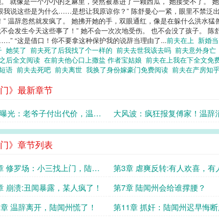
。 就像是一个小小的芝麻里，突然被塞进了一颗西瓜， 她接受不了。 
跟我说这些是为什么……是想让我原谅你？” 陈舒曼心一紧，眼里不禁泛
思！” 温辞忽然就发疯了。 她拂开她的手，双眼通红，像是在躲什么洪水猛
就不会发生今天这些事了！” 她不会一次次地受伤。 也不会没了孩子。 
” “这是借口！你不要拿这种保护我的说辞当理由了...
前夫在上
新婚
子
她笑了
前夫死了后我找了个一样的
前夫去世我该去吗
前夫意外身
了之后全文阅读
在前夫他心口上撒盐 作者宝姑娘
前夫在上我在下全文免
情短语
前夫去死吧
前夫离世
我换了身份嫁豪门免费阅读
前夫在产房知
门》最新章节
曝光：老爷子付出代价，温辞
大风波：疯狂报复傅家！温辞
，离开
失，都疯了
门》章节列表
章 修罗场：小三找上门，陆闻
第3章 虐爽反转:有人欢喜，有
了
愁！
章 崩溃:丑闻暴露，某人疯了！
第7章 陆闻州会给谁撑腰？
0章 温辞离开，陆闻州慌了！
第11章 抓奸：陆闻州迟早悔