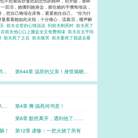
她也不想看陈舒曼此刻悲伤的模样，别开眼，垂眸
出一层泪，她挪到她身边，握住她的手懊悔地说，
兽，把自己蜷缩在床角，紧紧抱住自己。 “你为什
陈舒曼看着她如此尖锐，十分痛心，流着泪，哑声解
当天
前夫去世的心情说说
到前夫刚死时
前夫死了
亡
在前夫他心口上撒盐全文免费阅读
前夫在太平间
费
前夫死了之后
前夫痛哭
前夫要死了我该去看
乎
消
第644章 温辞的父亲！身世揭晓，
狠虐渣渣
人
第4章 爽:搞死何书意！
第8章 黯然离开，遇到他了……
断肠！
第12章 虐惨：一把火烧了所有