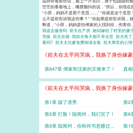
温辞听着那些话，脸上一片苍白，身子也隐隐轻颤
空茫的看着地上，嘴唇颤抖的说，“所以，你现在
“小辞，妈妈不是那个意思……” “你就是这个意
么不提前告诉我这些事？” “你如果提前告诉我，
释道，“小辞，妈妈是怕傅家的人找到你，伤害你……
我该去服丧吗
前夫在产房
她却嫁给了村里的傻
哭疯
前夫在婚
我前夫每天都不幸去世
前夫死
看吗?
前夫太坑爹免费阅读全集
前夫离世的心
《前夫在太平间哭疯，我换了身份嫁豪
第647章 傅家和沈家的灾难来了！
真相
报复
《前夫在太平间哭疯，我换了身份嫁豪
第1章 踹了渣男
第2
州慌
第5章 打脸！陆闻州，我们完了！
第6
第9章 陆闻州，你和何书意睡过
第1