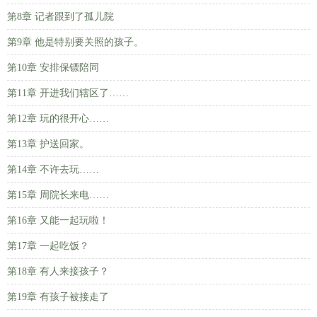
第8章 记者跟到了孤儿院
第9章 他是特别要关照的孩子。
第10章 安排保镖陪同
第11章 开进我们辖区了……
第12章 玩的很开心……
第13章 护送回家。
第14章 不许去玩……
第15章 周院长来电……
第16章 又能一起玩啦！
第17章 一起吃饭？
第18章 有人来接孩子？
第19章 有孩子被接走了