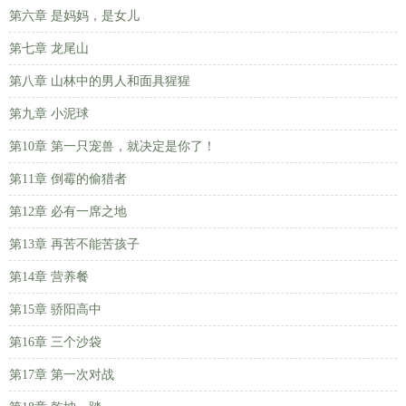
第六章 是妈妈，是女儿
第七章 龙尾山
第八章 山林中的男人和面具猩猩
第九章 小泥球
第10章 第一只宠兽，就决定是你了！
第11章 倒霉的偷猎者
第12章 必有一席之地
第13章 再苦不能苦孩子
第14章 营养餐
第15章 骄阳高中
第16章 三个沙袋
第17章 第一次对战