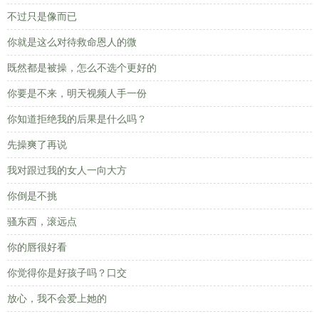
不过只是像而已
你就是这么对待救命恩人的微
既然都是被操，怎么不选个更好的
你要是不来，明天视频人手一份
你知道拒绝我的后果是什么吗？
先操爽了再说
我对跟过我的女人一向大方
你倒是不挑
骚东西，滚远点
你的唇很好看
你觉得你是好孩子吗？口交
放心，我不会爱上她的