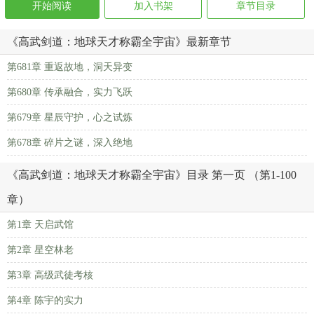
开始阅读
加入书架
章节目录
《高武剑道：地球天才称霸全宇宙》最新章节
第681章 重返故地，洞天异变
第680章 传承融合，实力飞跃
第679章 星辰守护，心之试炼
第678章 碎片之谜，深入绝地
《高武剑道：地球天才称霸全宇宙》目录 第一页 （第1-100
章）
第1章 天启武馆
第2章 星空林老
第3章 高级武徒考核
第4章 陈宇的实力