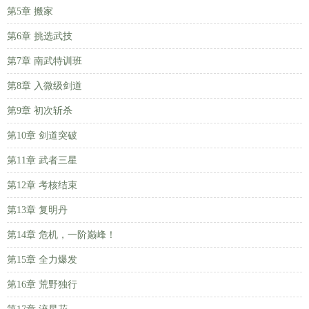
第5章 搬家
第6章 挑选武技
第7章 南武特训班
第8章 入微级剑道
第9章 初次斩杀
第10章 剑道突破
第11章 武者三星
第12章 考核结束
第13章 复明丹
第14章 危机，一阶巅峰！
第15章 全力爆发
第16章 荒野独行