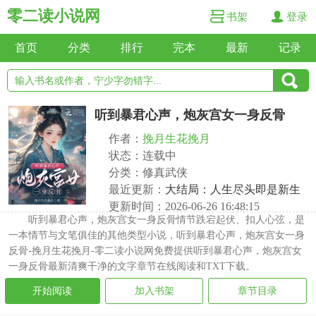
零二读小说网
书架
登录
首页
分类
排行
完本
最新
记录
听到暴君心声，炮灰宫女一身反骨
作者：
挽月生花挽月
状态：连载中
分类：修真武侠
最近更新：
大结局：人生尽头即是新生
更新时间：2026-06-26 16:48:15
听到暴君心声，炮灰宫女一身反骨情节跌宕起伏、扣人心弦，是
一本情节与文笔俱佳的其他类型小说，听到暴君心声，炮灰宫女一身
反骨-挽月生花挽月-零二读小说网免费提供听到暴君心声，炮灰宫女
一身反骨最新清爽干净的文字章节在线阅读和TXT下载。
开始阅读
加入书架
章节目录