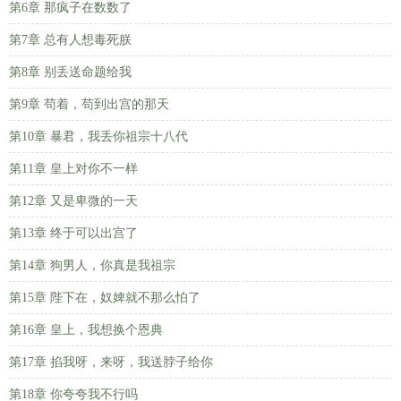
第6章 那疯子在数数了
第7章 总有人想毒死朕
第8章 别丢送命题给我
第9章 苟着，苟到出宫的那天
第10章 暴君，我丢你祖宗十八代
第11章 皇上对你不一样
第12章 又是卑微的一天
第13章 终于可以出宫了
第14章 狗男人，你真是我祖宗
第15章 陛下在，奴婢就不那么怕了
第16章 皇上，我想换个恩典
第17章 掐我呀，来呀，我送脖子给你
第18章 你夸夸我不行吗