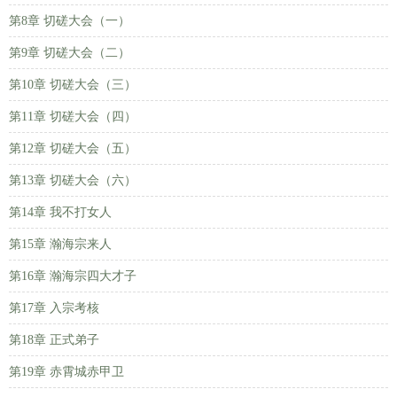
第8章 切磋大会（一）
第9章 切磋大会（二）
第10章 切磋大会（三）
第11章 切磋大会（四）
第12章 切磋大会（五）
第13章 切磋大会（六）
第14章 我不打女人
第15章 瀚海宗来人
第16章 瀚海宗四大才子
第17章 入宗考核
第18章 正式弟子
第19章 赤霄城赤甲卫