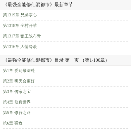
《最强全能修仙混都市》最新章节
第1319章 兄弟寒心
第1318章 全村开荤
第1317章 狼王战布青
第1316章 人情冷暖
《最强全能修仙混都市》目录 第一页 （第1-100章）
第1章 爱到最深处
第2章 明天会更好
第3章 传家之宝
第4章 修真世界
第5章 修行之路
第6章 强敌