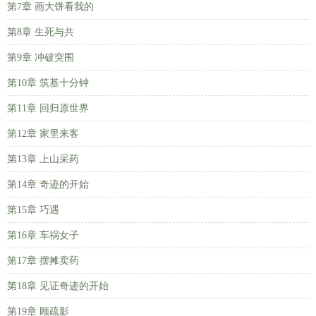
第7章 画大饼看我的
第8章 生死与共
第9章 冲破突围
第10章 筑基十分钟
第11章 回归原世界
第12章 家里来客
第13章 上山采药
第14章 奇迹的开始
第15章 巧遇
第16章 车祸女子
第17章 摆摊卖药
第18章 见证奇迹的开始
第19章 顾疏影