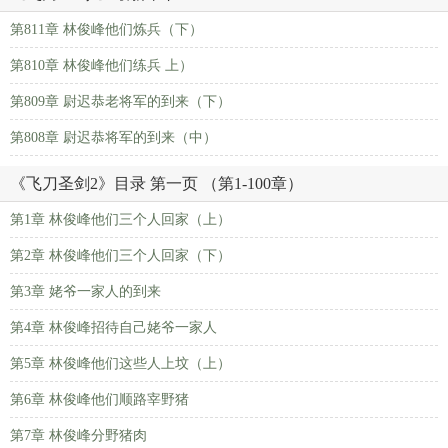
第811章 林俊峰他们炼兵（下）
第810章 林俊峰他们练兵 上）
第809章 尉迟恭老将军的到来（下）
第808章 尉迟恭将军的到来（中）
《飞刀圣剑2》目录 第一页 （第1-100章）
第1章 林俊峰他们三个人回家（上）
第2章 林俊峰他们三个人回家（下）
第3章 姥爷一家人的到来
第4章 林俊峰招待自己姥爷一家人
第5章 林俊峰他们这些人上坟（上）
第6章 林俊峰他们顺路宰野猪
第7章 林俊峰分野猪肉