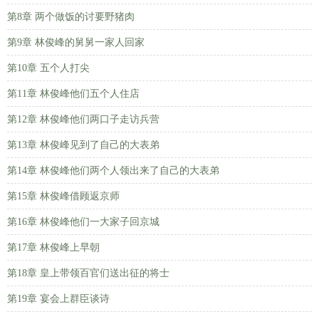
第8章 两个做饭的讨要野猪肉
第9章 林俊峰的舅舅一家人回家
第10章 五个人打尖
第11章 林俊峰他们五个人住店
第12章 林俊峰他们两口子走访兵营
第13章 林俊峰见到了自己的大表弟
第14章 林俊峰他们两个人领出来了自己的大表弟
第15章 林俊峰借顾返京师
第16章 林俊峰他们一大家子回京城
第17章 林俊峰上早朝
第18章 皇上带领百官们送出征的将士
第19章 宴会上群臣谈诗