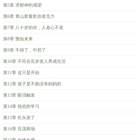
第5章 求财神的渴望
第6章 青山群童欺你老无力
第7章 八十岁的你，人老心不老
第8章 预知未来
第9章 不得了，中邪了
第10章 不符合百岁老人养成生活
第11章 这只是开始
第12章 孩子是不能没有妈妈的
第13章 眼泪触发
第14章 拙劣的学习
第15章 长头发了
第16章 百茂商场