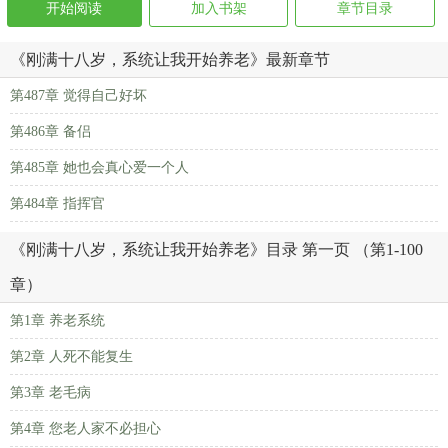
开始阅读
加入书架
章节目录
《刚满十八岁，系统让我开始养老》最新章节
第487章 觉得自己好坏
第486章 备侣
第485章 她也会真心爱一个人
第484章 指挥官
《刚满十八岁，系统让我开始养老》目录 第一页 （第1-100
章）
第1章 养老系统
第2章 人死不能复生
第3章 老毛病
第4章 您老人家不必担心