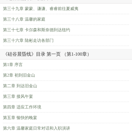
第三十九章 蒙蒙、谦谦、睿睿前往夏威夷
第三十八章 温馨的家庭
第三十七章 卡尔森和斯奈德到达纽约
第三十六章 陆彬走访各部门
《硅谷晨昏线》目录 第一页 （第1-100章）
第1章 序言
第2章 初到旧金山
第二章 到达旧金山
第三章 接风午宴
第四章 适应工作环境
第五章 愉快的晚宴
第六章 温馨家庭日常对话和入职演讲