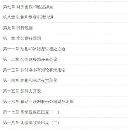
第七章 财务会议和递交辞呈
第八章 陆彬和罗颖电话沟通
第九章 饯行晚宴
第十章 李芸返程回国
第十一章 陆彬和冰洁探讨相处之道
第十二章 公司财务部任命会议
第十三章 探讨读书有用论和无用论
第十四章 陆彬和冰洁夜赏美景
第十五章 领导力开发
第十六章 移动互联网股份公司财务困局
第十七章 闲情逸致星巴克（一）
第十八章 闲情逸致星巴克（二）