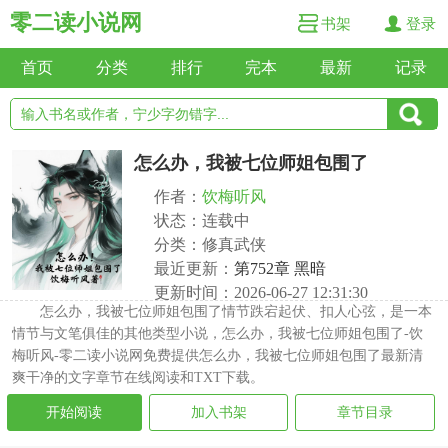
零二读小说网
书架
登录
首页
分类
排行
完本
最新
记录
怎么办，我被七位师姐包围了
作者：
饮梅听风
状态：连载中
分类：修真武侠
最近更新：
第752章 黑暗
更新时间：2026-06-27 12:31:30
怎么办，我被七位师姐包围了情节跌宕起伏、扣人心弦，是一本
情节与文笔俱佳的其他类型小说，怎么办，我被七位师姐包围了-饮
梅听风-零二读小说网免费提供怎么办，我被七位师姐包围了最新清
爽干净的文字章节在线阅读和TXT下载。
开始阅读
加入书架
章节目录