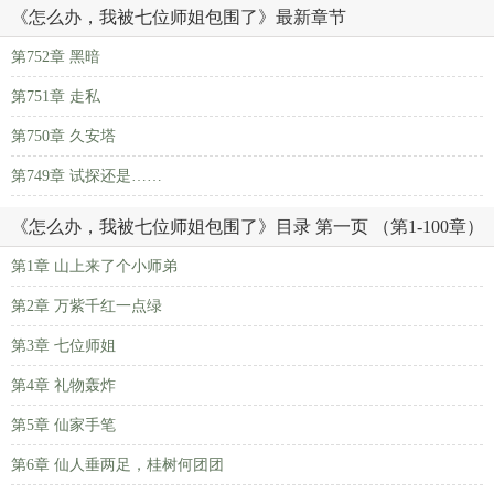
《怎么办，我被七位师姐包围了》最新章节
第752章 黑暗
第751章 走私
第750章 久安塔
第749章 试探还是……
《怎么办，我被七位师姐包围了》目录 第一页 （第1-100章）
第1章 山上来了个小师弟
第2章 万紫千红一点绿
第3章 七位师姐
第4章 礼物轰炸
第5章 仙家手笔
第6章 仙人垂两足，桂树何团团