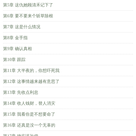
第5章 这仇她顾清禾记下了
第6章 要不要来个斩草除根
第7章 这是什么情况
第8章 金手指
第9章 确认真相
第10章 跟踪
第11章 大半夜的，你想吓死我
第12章 这事情越来越有意思了
第13章 先收点利息
第14章 收人钱财，替人消灾
第15章 我看你是不想要命了
第16章 还真是没一个无辜的