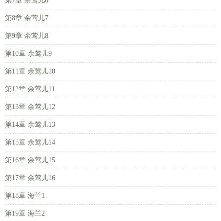
第7章 余莺儿6
第8章 余莺儿7
第9章 余莺儿8
第10章 余莺儿9
第11章 余莺儿10
第12章 余莺儿11
第13章 余莺儿12
第14章 余莺儿13
第15章 余莺儿14
第16章 余莺儿15
第17章 余莺儿16
第18章 海兰1
第19章 海兰2