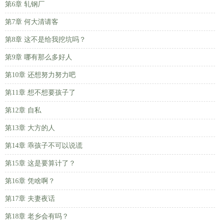
第6章 轧钢厂
第7章 何大清请客
第8章 这不是给我挖坑吗？
第9章 哪有那么多好人
第10章 还想努力努力吧
第11章 想不想要孩子了
第12章 自私
第13章 大方的人
第14章 乖孩子不可以说谎
第15章 这是要算计了？
第16章 凭啥啊？
第17章 夫妻夜话
第18章 老乡会有吗？