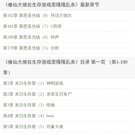
《修仙大佬在生存游戏里嘎嘎乱杀》最新章节
第182章 莱恩圣光镇（8）拜访兰德尔
第181章 莱恩圣光镇（7）C阵营
第180章 莱恩圣光镇（6）钟声
第179章 莱恩圣光镇（5）分析
《修仙大佬在生存游戏里嘎嘎乱杀》目录 第一页 （第1-100
章）
第1章 末日生存屋（1）神明游戏
第2章 末日生存屋（2）亲亲宝贝丧尸
第3章 末日生存屋（3）怪物
第4章 末日生存屋（4）boss
第5章 末日生存屋（5）符篆大佬