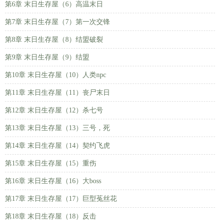
第6章 末日生存屋（6）高温末日
第7章 末日生存屋（7）第一次交锋
第8章 末日生存屋（8）结盟破裂
第9章 末日生存屋（9）结盟
第10章 末日生存屋（10）人类npc
第11章 末日生存屋（11）丧尸末日
第12章 末日生存屋（12）杀七号
第13章 末日生存屋（13）三号，死
第14章 末日生存屋（14）契约飞虎
第15章 末日生存屋（15）重伤
第16章 末日生存屋（16）大boss
第17章 末日生存屋（17）巨型菟丝花
第18章 末日生存屋（18）反击