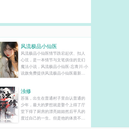
风流极品小仙医
风流极品小仙医情节跌宕起伏、扣人
心弦，是一本情节与文笔俱佳的玄幻
魔法小说，风流极品小仙医-忘青川-小
说旗免费提供风流极品小仙医最新清
爽干净的文字章节在线阅读和TXT下
载。...
浊修
苏落，出生在普通村子里自认普通的
少年，最大的梦想就是娶个上得了厅
堂下得了厨房的漂亮姐姐然后平凡的
度过自己的一生。但是他的体质不允
许他这样，他的体质让每年自己的生