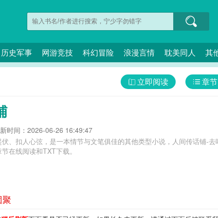
历史军事
网游竞技
科幻冒险
浪漫言情
耽美同人
其
立即阅读
章节
铺
新时间：2026-06-26 16:49:47
起伏、扣人心弦，是一本情节与文笔俱佳的其他类型小说，人间传话铺-去
节在线阅读和TXT下载。
团聚