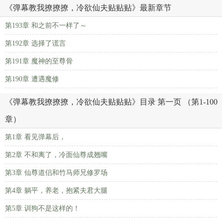
《弹幕教我撩撩撩，冷欲仙夫贴贴贴》最新章节
第193章 和之前不一样了～
第192章 选择了谎言
第191章 魔神的至尊骨
第190章 遭遇魔修
《弹幕教我撩撩撩，冷欲仙夫贴贴贴》目录 第一页 （第1-100
章）
第1章 看见弹幕后，
第2章 不和离了，冷面仙尊成翘嘴
第3章 仙尊道侣和竹马师兄修罗场
第4章 躺平，养老，抱紧夫君大腿
第5章 训狗不是这样的！