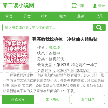
零二读小说网
书架
登录
首页
分类
排行
完本
最新
记录
弹幕教我撩撩撩，冷欲仙夫贴贴贴
作者：
暮玖玲
状态：连载中
分类：修真武侠
最近更新：
第193章 和之前不一样了～
更新时间：2026-07-26 12:32:52
弹幕教我撩撩撩，冷欲仙夫贴贴贴情节跌宕起伏、扣人心弦，是
一本情节与文笔俱佳的其他类型小说，弹幕教我撩撩撩，冷欲仙夫贴
贴贴-暮玖玲-零二读小说网免费提供弹幕教我撩撩撩，冷欲仙夫贴贴
贴最新清爽干净的文字章节在线阅读和TXT下载。
开始阅读
加入书架
章节目录