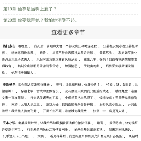
第19章 仙尊是当狗上瘾了？
第20章 你要我拜她？我怕她消受不起。
查看更多章节...
、
、
热门点击:
吞噬鱼
我死后，爹娘和夫君一个都没疯江寻时连道秋
江晏礼安然小说江晏礼时
、
、
、
、
、
候
朝来寒雨晚来风
暗香
从前不待春风慢祝如星许云毅
天幕尽头
和姐姐互换化
、
、
兽丹后大皇子柔美人
风起时爱意散尽林青风顾汐云
重生八零，爸妈！我自有我的荣耀姜老
、
、
、
、
师魏杳
鹤别空山踏明月孟谦荀宋雪诗
醉酒情思
天鹅奏鸣曲
后悔爱你穆斯澜沈清
、
、
欢
炮灰情史旧情人
、
、
更新榜单:
四合院之秦淮茹很旺夫
奥特：让你搞科研，你养怪兽？
特摄：我，贪欲者，欲
、
、
、
望成神！
穿越七零：古武中医嫁首长
没有修仙天赋的我只能重拾武道
横推九世：诸位
、
、
、
女帝一直在等我
行走武侠诸天的刀客
小师弟又把自己埋了
惊悚游戏：开局帮鬼怪做选
、
、
、
、
择
网游：无垠无尽之主
游戏入侵：我的血能毒杀异界神魔
乡野风流小医王
开局山
、
、
、
海经：我带族人御兽飞升
开局长生不死，谁都以为我无敌
快穿：中二病是万人迷
、
、
完本小说:
老婆拔我针管，让我给男助理煮醒酒汤程心怡陆沉宴
暗香
拨雪寻春，烧灯续昼
、
、
、
、
许曼珠于南尘
行至爱意消散处江言傅秦书雅
她来自星际最高监狱
朝来寒雨晚来风
、
、
、
只手遮天（出书版）
大祸
看见弹幕后，我送狗皇帝和白月光归西元辰轩苏婉婉
风起时