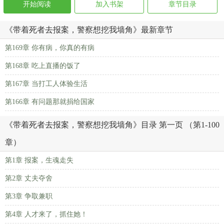
开始阅读
加入书架
章节目录
《带着死者去报案，警察想挖我墙角》最新章节
第169章 你有病，你真的有病
第168章 吃上直播的饭了
第167章 当打工人体验生活
第166章 有问题那就捐给国家
《带着死者去报案，警察想挖我墙角》目录 第一页 （第1-100
章）
第1章 报案，生魂走失
第2章 丈夫夺舍
第3章 争取兼职
第4章 人才来了，抓住她！