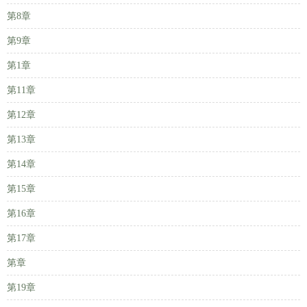
第8章
第9章
第1章
第11章
第12章
第13章
第14章
第15章
第16章
第17章
第章
第19章