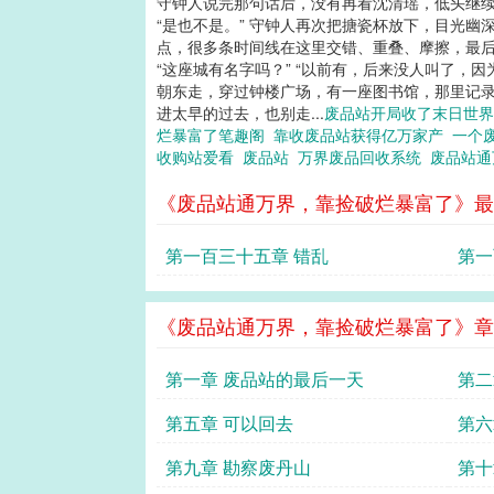
守钟人说完那句话后，没有再看沈清瑶，低头继续
“是也不是。” 守钟人再次把搪瓷杯放下，目光幽
点，很多条时间线在这里交错、重叠、摩擦，最后
“这座城有名字吗？” “以前有，后来没人叫了，
朝东走，穿过钟楼广场，有一座图书馆，那里记录
进太早的过去，也别走...
废品站开局收了末日世
烂暴富了笔趣阁
靠收废品站获得亿万家产
一个
收购站爱看
废品站
万界废品回收系统
废品站
《废品站通万界，靠捡破烂暴富了》最
第一百三十五章 错乱
第一
《废品站通万界，靠捡破烂暴富了》章
第一章 废品站的最后一天
第二
第五章 可以回去
第六
第九章 勘察废丹山
第十