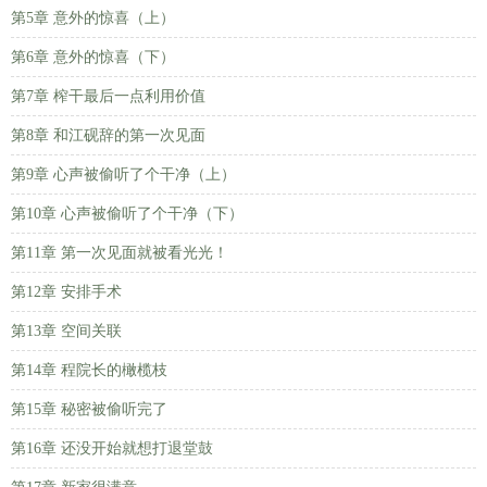
第5章 意外的惊喜（上）
第6章 意外的惊喜（下）
第7章 榨干最后一点利用价值
第8章 和江砚辞的第一次见面
第9章 心声被偷听了个干净（上）
第10章 心声被偷听了个干净（下）
第11章 第一次见面就被看光光！
第12章 安排手术
第13章 空间关联
第14章 程院长的橄榄枝
第15章 秘密被偷听完了
第16章 还没开始就想打退堂鼓