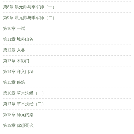
第8章 洪元帅与季军师（一）
第9章 洪元帅与季军师（二）
第10章 一试
第11章 城外山谷
第12章 入谷
第13章 木影门
第14章 拜入门墙
第15章 修炼
第16章 草木洗经（一）
第17章 草木洗经（二）
第18章 师兄的路
第19章 你想死么