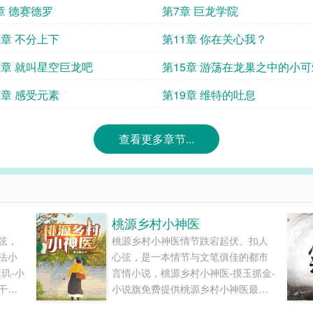
章 德赛德罗
第7章 巨龙学院
0章 不分上下
第11章 你在关心我？
4章 就叫星空巨龙吧
第15章 游荡在龙巢之中的小
8章 感受元素
第19章 维特的吐息
查看更多章节...
桃源乡村小神医
弦，
桃源乡村小神医情节跌宕起伏、扣人
法小
心弦，是一本情节与文笔俱佳的都市
玑-小
言情小说，桃源乡村小神医-摸玉抓金-
干净
小说旗免费提供桃源乡村小神医最新
..
清爽干净的文字章节在线阅读和TXT