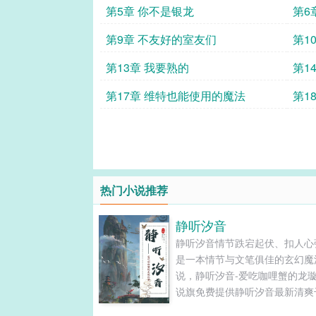
第5章 你不是银龙
第6
第9章 不友好的室友们
第1
第13章 我要熟的
第1
第17章 维特也能使用的魔法
第1
热门小说推荐
静听汐音
静听汐音情节跌宕起伏、扣人心
是一本情节与文笔俱佳的玄幻魔
说，静听汐音-爱吃咖哩蟹的龙璇
说旗免费提供静听汐音最新清爽
的文字章节在线阅读和TXT下载。.