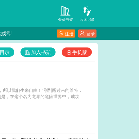
会员书架
阅读记录
他类型
注册
登录
目录
加入书架
手机版
，所以我们生来自由！”刚刚醒过来的维特，
提是，在这个名为龙界的危险世界中，成功