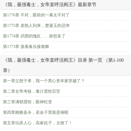
《我，最强毒士，女帝直呼活阎王》最新章节
第1776章 不对，眼前的一幕太不对了
第1775章 老熟人到来，楚凝玉的忌惮
第1774章 武曌的愧疚……朕想多了
第1773章 接着奏乐接着舞
《我，最强毒士，女帝直呼活阎王》目录 第一页 （第1-100
章）
第一章父慈子孝，我一个黑心资本家穿越了？
第二章女帝考核，毒计震惊百官
第三章满朝震惊，眼神狂变
第四章贿赂县令，若金子里面是铜呢
第五章玩弄人心，高家此子，太狠了！