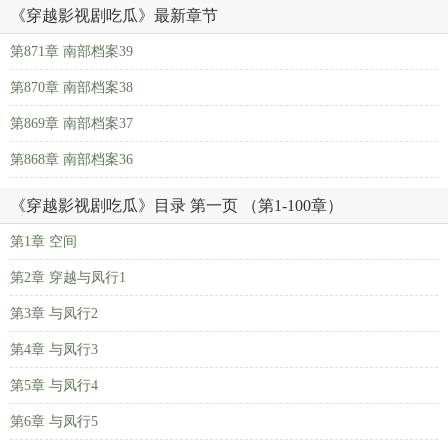
《穿越影视剧吃瓜》最新章节
第871章 南部档案39
第870章 南部档案38
第869章 南部档案37
第868章 南部档案36
《穿越影视剧吃瓜》目录 第一页 （第1-100章）
第1章 空间
第2章 穿越与凤行1
第3章 与凤行2
第4章 与凤行3
第5章 与凤行4
第6章 与凤行5