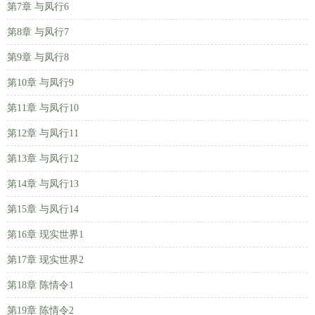
第7章 与凤行6
第8章 与凤行7
第9章 与凤行8
第10章 与凤行9
第11章 与凤行10
第12章 与凤行11
第13章 与凤行12
第14章 与凤行13
第15章 与凤行14
第16章 现实世界1
第17章 现实世界2
第18章 陈情令1
第19章 陈情令2