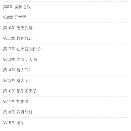
第8章 魔神之战
第9章 异世界
第10章 改革先锋
第11章 封神战起
第12章 在天庭的日子
第13章 西游，人间
第14章 看人间1
第15章 看人间2
第16章 见朱家天子
第17章 刘伯温
第18章 岁月静好
第19章 游历