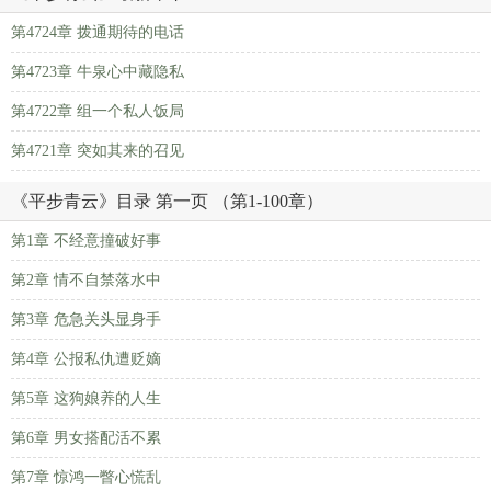
第4724章 拨通期待的电话
第4723章 牛泉心中藏隐私
第4722章 组一个私人饭局
第4721章 突如其来的召见
《平步青云》目录 第一页 （第1-100章）
第1章 不经意撞破好事
第2章 情不自禁落水中
第3章 危急关头显身手
第4章 公报私仇遭贬嫡
第5章 这狗娘养的人生
第6章 男女搭配活不累
第7章 惊鸿一瞥心慌乱