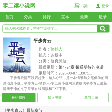
零二读小说网
书架
登录
首页
分类
排行
完本
最新
记录
平步青云
作者：
骑鹤人
状态：连载中
分类：修真武侠
最近更新：
第4724章 拨通期待的电话
更新时间：2026-08-07 13:07:11
平步青云情节跌宕起伏、扣人心弦，是一本情节与文笔俱佳的网
游动漫小说，平步青云-骑鹤人-零二读小说网免费提供平步青云最新
清爽干净的文字章节在线阅读和TXT下载。
开始阅读
加入书架
章节目录
《平步青云》最新章节