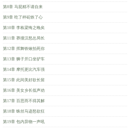
第8章 马屁精不请自来
第9章 吃了秤砣铁了心
第10章 李栋梁悔之晚矣
第11章 莽撞汉怒怂局长
第12章 挥舞铁锹拍死你
第13章 狮子开口坐驴车
第14章 摩托更比汽车强
第15章 此间美好欲长留
第16章 美女乡长低声劝
第17章 百思而不得其解
第18章 蛛丝马迹怒欲狂
第19章 包内异物一声吼