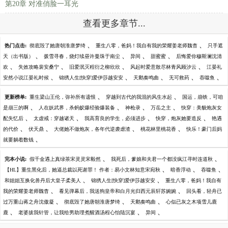
第20章 对准俏脸一耳光
查看更多章节...
、
、
热门点击:
彻底毁了她唐朝淮唐梦绮
重生八零，爸妈！我自有我的荣耀姜老师魏杳
只手遮
、
、
、
、
天（出书版）
拨雪寻春，烧灯续昼许曼珠于南尘
异间
甜蜜蜜
后悔爱你穆斯澜沈清
、
、
、
、
欢
失效攻略裴安桑宁
旧爱泯灭程衍之柳欣欣
风起时爱意散尽林青风顾汐云
江晏礼
、
、
、
、
、
安然小说江晏礼时候
锦绣人生[快穿]爱伊莎越安安
天鹅奏鸣曲
无可救药
吞噬鱼
、
、
更新榜单:
重生梁山王伦，弥补所有遗恨
穿越到古代的我混的风生水起
国运，崩铁，可咱
、
、
、
、
是崩三的啊
人在妖武界，杀蚂蚁爆经验爆装备
神枪录
万岳之主
快穿：美貌炮灰女
、
、
、
、
配失忆后
太虚戒：穿越诸天
我高育良的学生，必须进步
快穿，炮灰她要造反
艳遇
、
、
、
、
的代价
伏天鼎
大佬她不做炮灰，各年代逆袭虐渣
桃花林里桃花香
快乐！豪门后妈
、
就要躺着数钱
、
、
完本小说:
假千金遇上真绿茶宋灵灵宋毅然
我死后，爹娘和夫君一个都没疯江寻时连道秋
、
、
、
【HL】重生黑化后，她逼总裁以死谢罪！ 作者：易小文林知意宋宛秋
暗香浮动
吞噬鱼
、
、
和姐姐互换化兽丹后大皇子柔美人
锦绣人生[快穿]爱伊莎越安安
重生八零，爸妈！我自有
、
、
我的荣耀姜老师魏杳
看见弹幕后，我送狗皇帝和白月光归西元辰轩苏婉婉
回头看，轻舟已
、
、
、
过万重山蒋之舟沈傲凝
彻底毁了她唐朝淮唐梦绮
天鹅奏鸣曲
心似已灰之木项雪儿鹿
、
、
、
鹿
老婆拔我针管，让我给男助理煮醒酒汤程心怡陆沉宴
异间