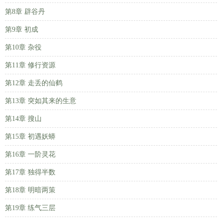
第8章 辟谷丹
第9章 初成
第10章 杂役
第11章 修行资源
第12章 走丢的仙鹤
第13章 突如其来的生意
第14章 搜山
第15章 初遇妖蟒
第16章 一阶灵花
第17章 独得半数
第18章 明暗两策
第19章 练气三层