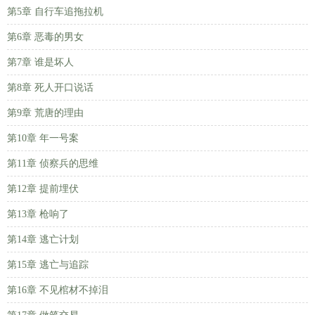
第5章 自行车追拖拉机
第6章 恶毒的男女
第7章 谁是坏人
第8章 死人开口说话
第9章 荒唐的理由
第10章 年一号案
第11章 侦察兵的思维
第12章 提前埋伏
第13章 枪响了
第14章 逃亡计划
第15章 逃亡与追踪
第16章 不见棺材不掉泪