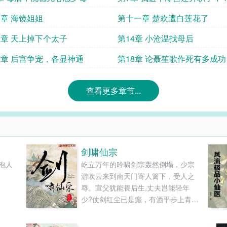
0章 海镜姐姐
第十一章 楚欢遭白莲花了
3章 天上掉下个太子
第14章 小沧温找母后
7章 后宫争宠，各显神通
第18章 论聂笙歌作死有多成功
查看更多章节...
剑啸仙宗
泡人
屹立万年的吟啸剑宗轰然倒塌，少宗
游吹云来到南天门寄人篱下，受人之
辱。宣父犹能畏后生,丈夫岂能轻年
少?仗剑红尘已是癫，有酒平步上青
天。游星戏斗弄日月，醉卧云头笑人
间。......