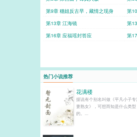
第9章 穗姐反古早，藏情之现身
第1
第13章 江海镜
第1
第16章 应福瑶封答应
第1
热门小说推荐
花满楼
据说有个别名叫做《平凡小子专
妻熟女》，可想而知是什么类型
的。...