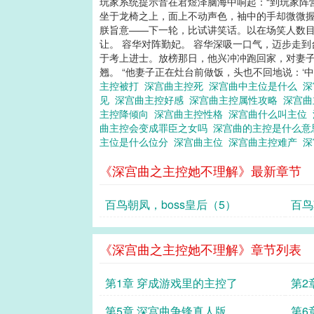
玩家系统提示音在君煜泽脑海中响起：“到玩家阵
坐于龙椅之上，面上不动声色，袖中的手却微微握
朕旨意——下一轮，比试讲笑话。以在场笑人数目
让。 容华对阵勤妃。 容华深吸一口气，迈步走到
于考上进士。放榜那日，他兴冲冲跑回家，对妻子
翘。 “他妻子正在灶台前做饭，头也不回地说：‘中
主控被打
深宫曲主控死
深宫曲中主位是什么
深
见
深宫曲主控好感
深宫曲主控属性攻略
深宫
主控降倾向
深宫曲主控性格
深宫曲什么叫主位
曲主控会变成罪臣之女吗
深宫曲的主控是什么
主位是什么位分
深宫曲主位
深宫曲主控难产
深
《深宫曲之主控她不理解》最新章节
百鸟朝凤，boss皇后（5）
百鸟
《深宫曲之主控她不理解》章节列表
第1章 穿成游戏里的主控了
第2
第5章 深宫曲争锋真人版
第6