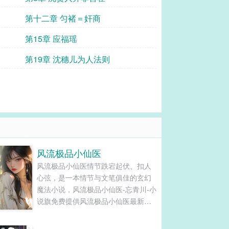
第十二章 匀褚＝奸商
第15章 应福瑶
第19章 沈穗儿为人法则
风流极品小仙医
风流极品小仙医情节跌宕起伏、扣人
心弦，是一本情节与文笔俱佳的玄幻
魔法小说，风流极品小仙医-忘青川-小
说旗免费提供风流极品小仙医最新清
爽干净的文字章节在线阅读和TXT下
载。...