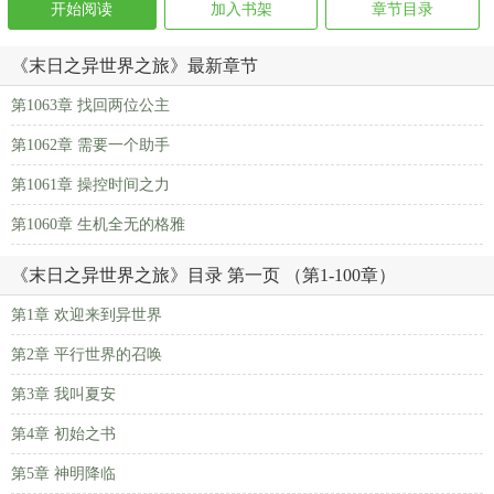
开始阅读
加入书架
章节目录
《末日之异世界之旅》最新章节
第1063章 找回两位公主
第1062章 需要一个助手
第1061章 操控时间之力
第1060章 生机全无的格雅
《末日之异世界之旅》目录 第一页 （第1-100章）
第1章 欢迎来到异世界
第2章 平行世界的召唤
第3章 我叫夏安
第4章 初始之书
第5章 神明降临