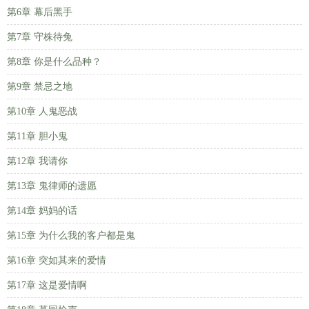
第6章 幕后黑手
第7章 守株待兔
第8章 你是什么品种？
第9章 禁忌之地
第10章 人鬼恶战
第11章 胆小鬼
第12章 我请你
第13章 鬼律师的遗愿
第14章 妈妈的话
第15章 为什么我的客户都是鬼
第16章 突如其来的爱情
第17章 这是爱情啊