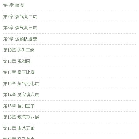
第6章 暗疾
第7章 炼气期二层
第8章 炼气期三层
第9章 运输队遇袭
第10章 连升三级
第11章 观潮园
第12章 赢下比赛
第13章 炼气期七层
第14章 灵宝坊六层
第15章 捡到宝了
第16章 炼气期八层
第17章 击杀五狼