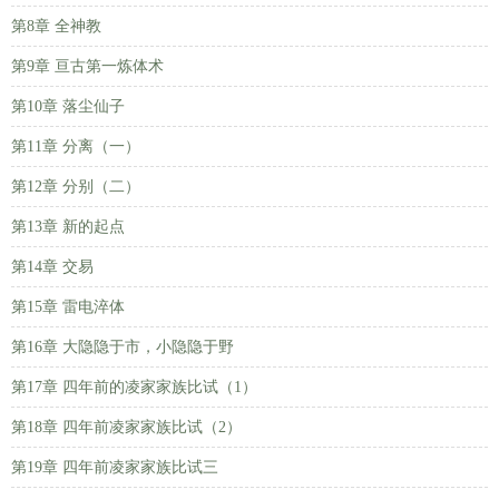
第8章 全神教
第9章 亘古第一炼体术
第10章 落尘仙子
第11章 分离（一）
第12章 分别（二）
第13章 新的起点
第14章 交易
第15章 雷电淬体
第16章 大隐隐于市，小隐隐于野
第17章 四年前的凌家家族比试（1）
第18章 四年前凌家家族比试（2）
第19章 四年前凌家家族比试三