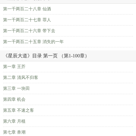
第一千两百二十八章 仙酒
第一千两百二十七章 罪人
第一千两百二十六章 带下去
第一千两百二十五章 消失的一年
《星辰大道》目录 第一页 （第1-100章）
第一章 王芥
第二章 清风不归客
第三章 一块田
第四章 机会
第五章 不速之客
第六章 月植
第七章 兽潮