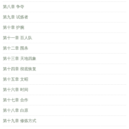
第八章 争夺
第九章 试炼者
第十章 护腕
第十一章 百人队
第十二章 围杀
第十三章 天地四象
第十四章 彻底恢复
第十五章 文昭
第十六章 时间
第十七章 合作
第十八章 白原
第十九章 修炼方式