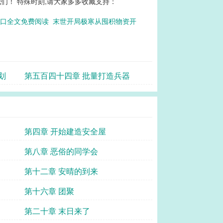
们！ 特殊时刻,请大家多多收藏支持：
港口全文免费阅读
末世开局极寒从囤积物资开
划
第五百四十四章 批量打造兵器
第四章 开始建造安全屋
第八章 恶俗的同学会
第十二章 安晴的到来
第十六章 团聚
第二十章 末日来了