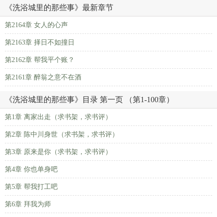
《洗浴城里的那些事》最新章节
第2164章 女人的心声
第2163章 择日不如撞日
第2162章 帮我平个账？
第2161章 醉翁之意不在酒
《洗浴城里的那些事》目录 第一页 （第1-100章）
第1章 离家出走（求书架，求书评）
第2章 陈中川身世（求书架，求书评）
第3章 原来是你（求书架，求书评）
第4章 你也单身吧
第5章 帮我打工吧
第6章 拜我为师