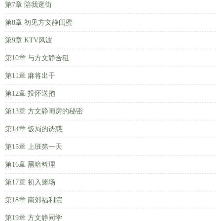
第7章 陪我逛街
第8章 初见方文静闺蜜
第9章 KTV风波
第10章 与方文静合租
第11章 麻将出千
第12章 投怀送抱
第13章 方文静闺房的秘密
第14章 饭局的诱惑
第15章 上班第一天
第16章 黑暗料理
第17章 初入赌场
第18章 南郊福利院
第19章 方文静同学