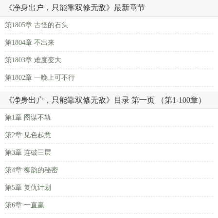
《净身出户，只能靠双修无敌》最新章节
第1805章 古怪的石头
第1804章 不出来
第1803章 难度变大
第1802章 一晚上可不行
《净身出户，只能靠双修无敌》目录 第一页 （第1-100章）
第1章 图谋不轨
第2章 见色起意
第3章 连破三层
第4章 柳韵的秘密
第5章 复仇计划
第6章 一直赢