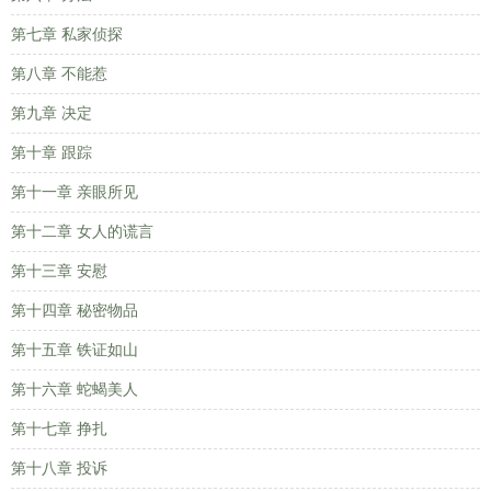
第七章 私家侦探
第八章 不能惹
第九章 决定
第十章 跟踪
第十一章 亲眼所见
第十二章 女人的谎言
第十三章 安慰
第十四章 秘密物品
第十五章 铁证如山
第十六章 蛇蝎美人
第十七章 挣扎
第十八章 投诉