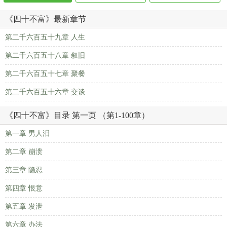
《四十不富》最新章节
第二千六百五十九章 人生
第二千六百五十八章 叙旧
第二千六百五十七章 聚餐
第二千六百五十六章 交谈
《四十不富》目录 第一页 （第1-100章）
第一章 男人泪
第二章 崩溃
第三章 隐忍
第四章 恨意
第五章 发泄
第六章 办法