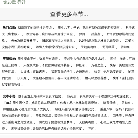
第20章 乔迁！
查看更多章节...
、
、
热门点击:
彻底毁了她唐朝淮唐梦绮
重生八零，爸妈！我自有我的荣耀姜老师魏杳
只手遮
、
、
、
、
天（出书版）
拨雪寻春，烧灯续昼许曼珠于南尘
异间
甜蜜蜜
后悔爱你穆斯澜沈清
、
、
、
、
欢
失效攻略裴安桑宁
旧爱泯灭程衍之柳欣欣
风起时爱意散尽林青风顾汐云
江晏礼
、
、
、
、
、
安然小说江晏礼时候
锦绣人生[快穿]爱伊莎越安安
天鹅奏鸣曲
无可救药
吞噬鱼
、
、
更新榜单:
重生梁山王伦，弥补所有遗恨
穿越到古代的我混的风生水起
国运，崩铁，可咱
、
、
、
、
是崩三的啊
人在妖武界，杀蚂蚁爆经验爆装备
神枪录
万岳之主
快穿：美貌炮灰女
、
、
、
、
配失忆后
太虚戒：穿越诸天
我高育良的学生，必须进步
快穿，炮灰她要造反
艳遇
、
、
、
、
的代价
伏天鼎
大佬她不做炮灰，各年代逆袭虐渣
桃花林里桃花香
快乐！豪门后妈
、
就要躺着数钱
、
、
完本小说:
假千金遇上真绿茶宋灵灵宋毅然
我死后，爹娘和夫君一个都没疯江寻时连道秋
、
、
、
【HL】重生黑化后，她逼总裁以死谢罪！ 作者：易小文林知意宋宛秋
暗香浮动
吞噬鱼
、
、
和姐姐互换化兽丹后大皇子柔美人
锦绣人生[快穿]爱伊莎越安安
重生八零，爸妈！我自有
、
、
我的荣耀姜老师魏杳
看见弹幕后，我送狗皇帝和白月光归西元辰轩苏婉婉
回头看，轻舟已
、
、
、
过万重山蒋之舟沈傲凝
彻底毁了她唐朝淮唐梦绮
天鹅奏鸣曲
心似已灰之木项雪儿鹿
、
、
、
鹿
老婆拔我针管，让我给男助理煮醒酒汤程心怡陆沉宴
异间