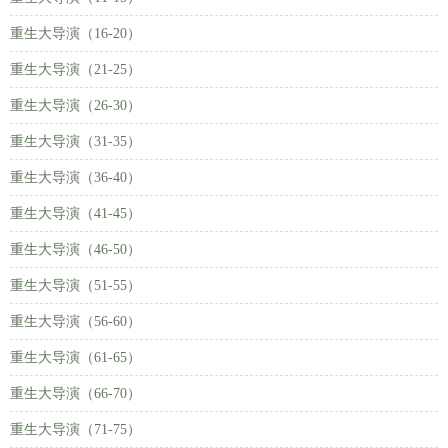
重生大导演（16-20）
重生大导演（21-25）
重生大导演（26-30）
重生大导演（31-35）
重生大导演（36-40）
重生大导演（41-45）
重生大导演（46-50）
重生大导演（51-55）
重生大导演（56-60）
重生大导演（61-65）
重生大导演（66-70）
重生大导演（71-75）