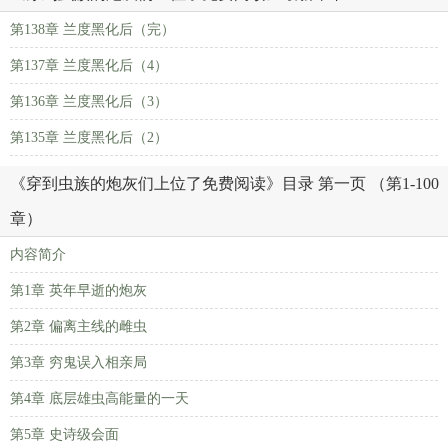
第138章 兰度黑化后（完）
第137章 兰度黑化后（4）
第136章 兰度黑化后（3）
第135章 兰度黑化后（2）
《穿到虫族的炮灰们上位了免费阅读》目录 第一页 （第1-100
章）
内容简介
第1章 英年早逝的炮灰
第2章 偏离主线的雌虫
第3章 穷鬼误入相亲局
第4章 底层雄虫高能量的一天
第5章 史诗级会面