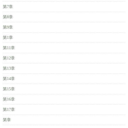
第7章
第8章
第9章
第1章
第11章
第12章
第13章
第14章
第15章
第16章
第17章
第章